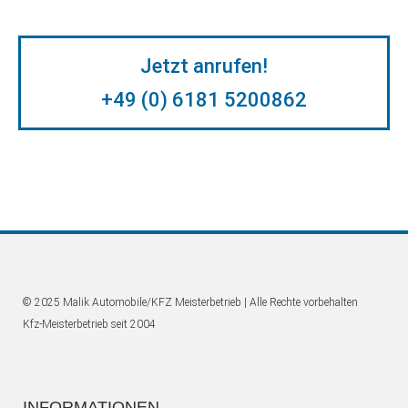
Jetzt anrufen!
+49 (0) 6181 5200862
© 2025 Malik Automobile/KFZ Meisterbetrieb | Alle Rechte vorbehalten
Kfz-Meisterbetrieb seit 2004
INFORMATIONEN