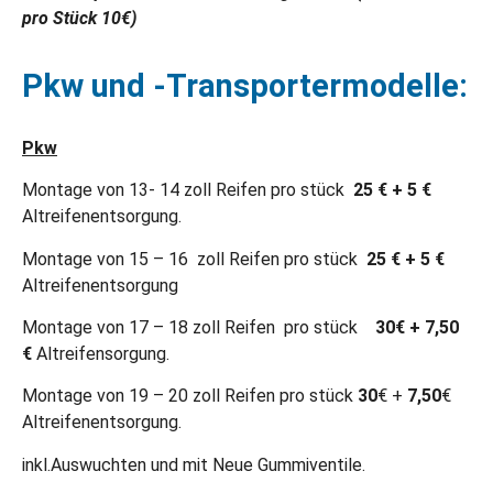
pro Stück 10€)
Pkw und -Transportermodelle:
Pkw
Montage von 13- 14 zoll Reifen pro stück
25 € + 5 €
Altreifenentsorgung.
Montage von 15 – 16 zoll Reifen pro stück
25 € + 5 €
Altreifenentsorgung
Montage von 17 – 18 zoll Reifen pro stück
30€ + 7,50
€
Altreifensorgung.
Montage von 19 – 20 zoll Reifen pro stück
30
€ +
7,50
€
Altreifenentsorgung.
inkl.Auswuchten und mit Neue Gummiventile.