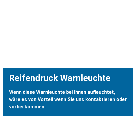
Reifendruck Warnleuchte
Wenn diese Warnleuchte bei Ihnen aufleuchtet,
wäre es von Vorteil wenn Sie uns kontaktieren oder
vorbei kommen.