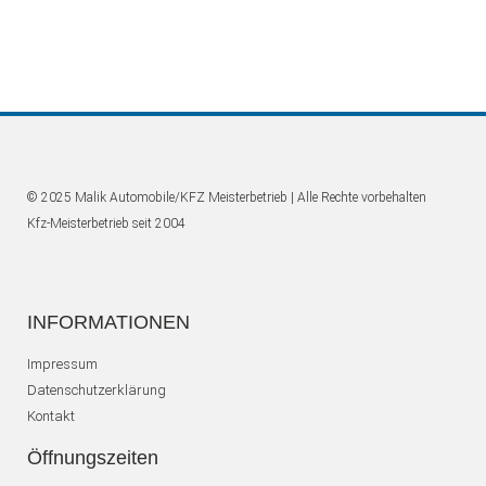
© 2025 Malik Automobile/KFZ Meisterbetrieb | Alle Rechte vorbehalten
Kfz-Meisterbetrieb seit 2004
INFORMATIONEN
Impressum
Datenschutzerklärung
Kontakt
Öffnungszeiten