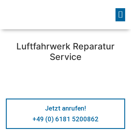
Unsere Dienstleistungen
Luftfahrwerk Reparatur
Service
Jetzt anrufen!
+49 (0) 6181 5200862